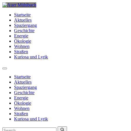
Startseite
Aktuelles
Spaziergang
Geschichte
Energie
Ökologie
Wohnen
Straßen
Kuriosa und Lyrik
Startseite
Aktuelles
Spaziergang
Geschichte
Energie
Ökologie
Wohnen
Straßen
Kuriosa und Lyrik
Search