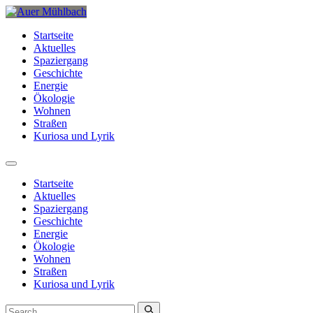
Startseite
Aktuelles
Spaziergang
Geschichte
Energie
Ökologie
Wohnen
Straßen
Kuriosa und Lyrik
Startseite
Aktuelles
Spaziergang
Geschichte
Energie
Ökologie
Wohnen
Straßen
Kuriosa und Lyrik
Search