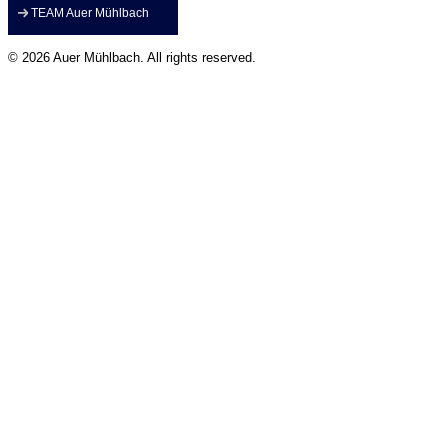
TEAM Auer Mühlbach
© 2026 Auer Mühlbach. All rights reserved.